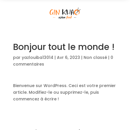
Bonjour tout le monde !
par
yazlouiba13014
|
Avr 6, 2023
|
Non classé
|
0
commentaires
Bienvenue sur WordPress. Ceci est votre premier
article. Modifiez-le ou supprimez-le, puis
commencez à écrire !