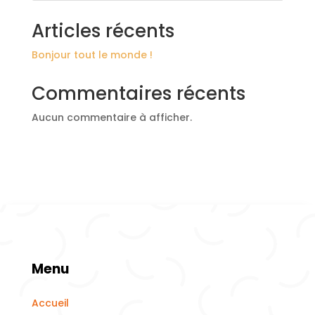
Articles récents
Bonjour tout le monde !
Commentaires récents
Aucun commentaire à afficher.
Menu
Accueil