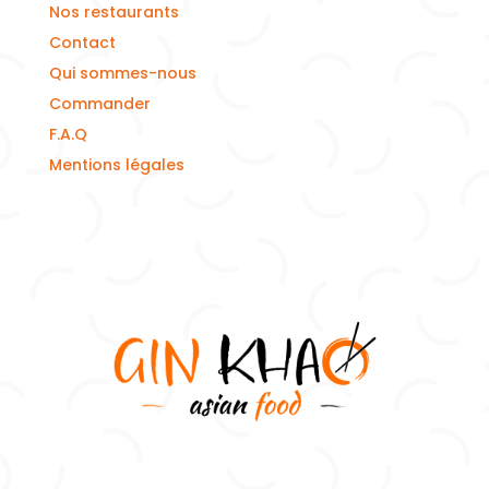
Nos restaurants
Contact
Qui sommes-nous
Commander
F.A.Q
Mentions légales