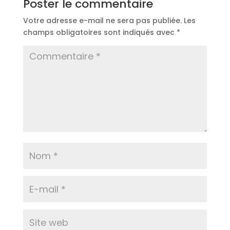
Poster le commentaire
Votre adresse e-mail ne sera pas publiée.
Les
champs obligatoires sont indiqués avec
*