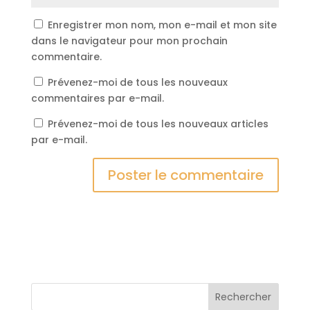
Enregistrer mon nom, mon e-mail et mon site
dans le navigateur pour mon prochain
commentaire.
Prévenez-moi de tous les nouveaux
commentaires par e-mail.
Prévenez-moi de tous les nouveaux articles
par e-mail.
Rechercher